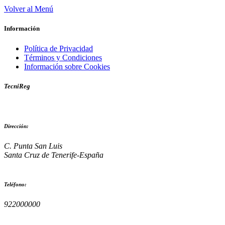
Volver al Menú
Información
Política de Privacidad
Términos y Condiciones
Información sobre Cookies
TecniReg
Dirección:
C. Punta San Luis
Santa Cruz de Tenerife-España
Teléfono:
922000000