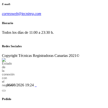
E-mail:
correoweb@tecnireg.com
Horario
Todos los días de 11:00 a 23:30 h.
Redes Sociales
Copyright Técnicas Registradoras Canarias 2021©
06/08/2026 19:24
Pedido