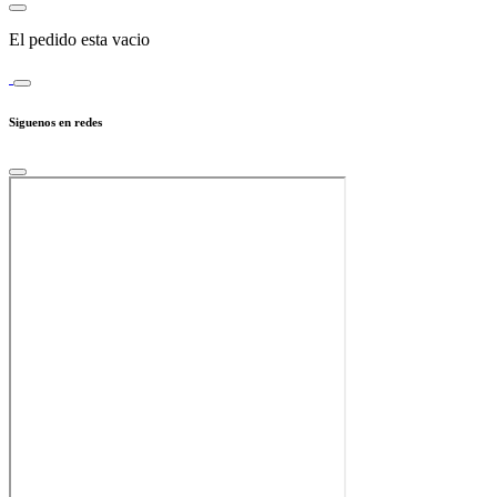
El pedido esta vacio
Siguenos en redes